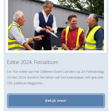
Editie 2024: Fotoalbum
De 10e editie van het Oldtimer Event Lienden op 2e Pinksterdag
20 mei 2024 stond in het teken van het lustrumjaar. Het speciale
OEL Jubileum Magazine…
Bekijk meer