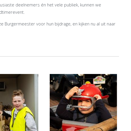
ousiaste deelnemers én het vele publiek, kunnen we
ldtimerevent.
e Burgermeester voor hun bijdrage, en kijken nu al uit naar