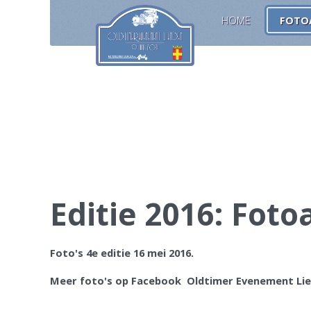
HOME
FOTO
Editie 2016: Foto
​Foto's 4e editie 16 mei 2016.
​Meer foto's op Facebook Oldtimer Evenement Lie